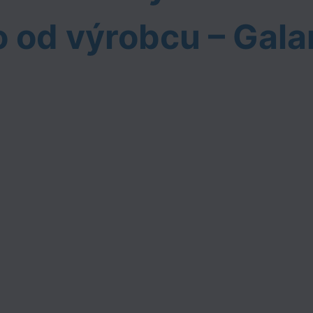
 od výrobcu – Gala